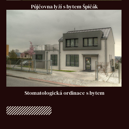
Půjčovna lyží s bytem Špičák
Stomatologická ordinace s bytem