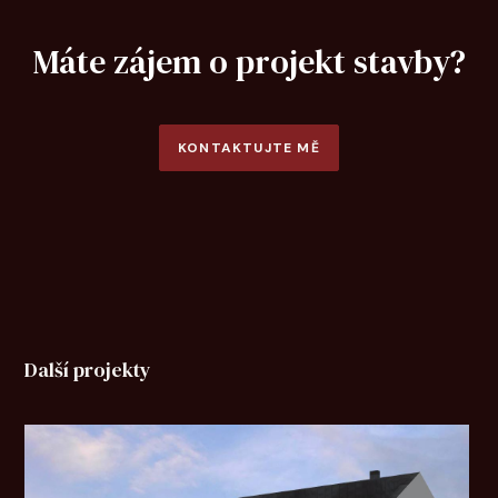
Máte zájem o projekt stavby?
KONTAKTUJTE MĚ
Další projekty