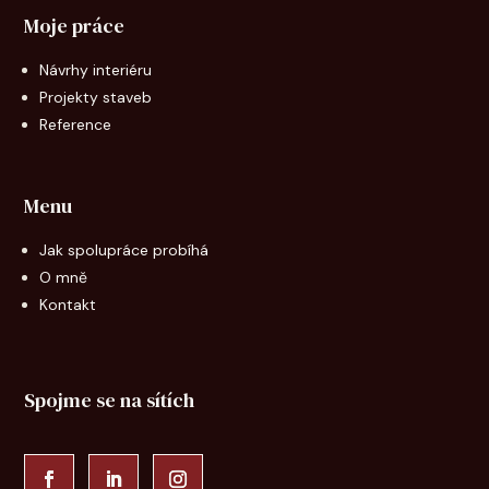
Moje práce
Návrhy interiéru
Projekty staveb
Reference
Menu
Jak spolupráce probíhá
O mně
Kontakt
Spojme se na sítích